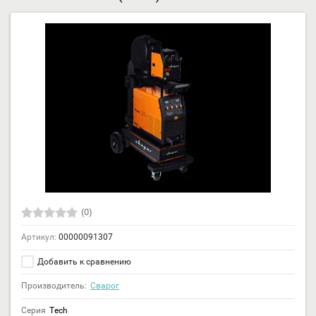
(0)
Артикул:
00000091307
Добавить к сравнению
Производитель:
Сварог
Серия
Tech