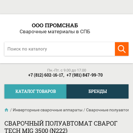
ООО ПРОМСНАБ
Сварочные материалы в СПБ
Пн.-Пт. c 9.00 до 17.00
+7 (812) 602-16-17,
+7 (981) 847-99-70
КАТАЛОГ ТОВАРОВ
БРЕНДЫ
/
Инверторные сварочные аппараты
/
Сварочные полуавтома
СВАРОЧНЫЙ ПОЛУАВТОМАТ СВАРОГ
TECH MIG 3500 (N222)