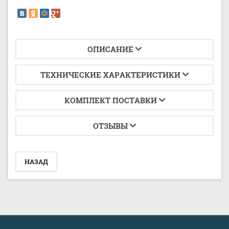
ОПИСАНИЕ
ТЕХНИЧЕСКИЕ ХАРАКТЕРИСТИКИ
КОМПЛЕКТ ПОСТАВКИ
ОТЗЫВЫ
НАЗАД